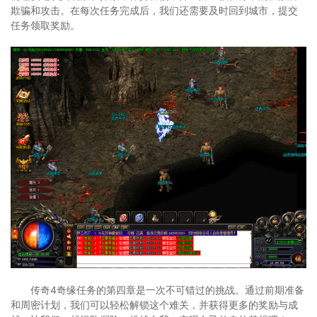
欺骗和攻击。在每次任务完成后，我们还需要及时回到城市，提交
任务领取奖励。
传奇4奇缘任务的第四章是一次不可错过的挑战。通过前期准备
和周密计划，我们可以轻松解锁这个难关，并获得更多的奖励与成