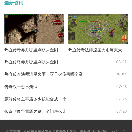
最新资讯
热血传奇赤月哪里刷双头金刚
热血传奇法师流星火雨与灭天火伤害哪个高
热血传奇赤月哪里刷双头金刚
08-05
热血传奇法师流星火雨与灭天火伤害哪个高
08-04
传奇战士怎么走位
07-28
原始传奇主宰盾多少钱能合成一个
07-28
传奇封魔谷雷霆之路四个门怎么走
07-26
免责声明：本站所发表的资讯版权归作者所有，若转载或者抄袭他人作品，带