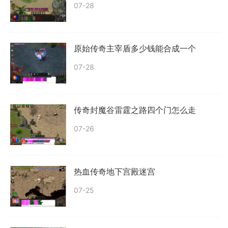
07-28
原始传奇主宰盾多少钱能合成一个
07-28
传奇封魔谷雷霆之路四个门怎么走
07-26
热血传奇地下宫殿迷宫
07-25