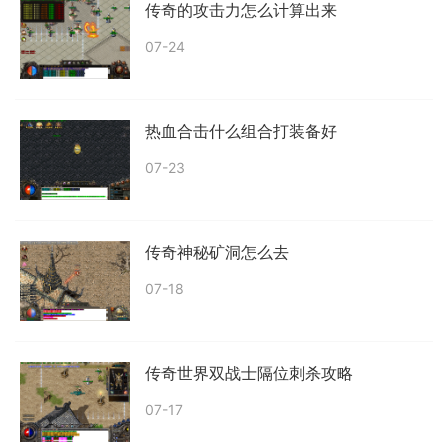
传奇的攻击力怎么计算出来
07-24
热血合击什么组合打装备好
07-23
传奇神秘矿洞怎么去
07-18
传奇世界双战士隔位刺杀攻略
07-17