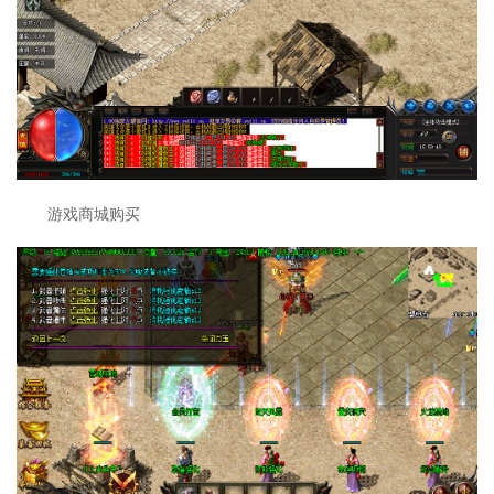
游戏商城购买