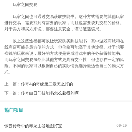
玩家之间交易
玩家之间也可通过交易获取技能书。这种方式需要与其他玩家
进行交易，需要找到有需要的玩家，而且也需要谈判交易的价格。
对于卖方和买方来说，都要注意安全，谨防遭遇骗局。
以上这些途径都可以让玩家购买到技能书，其中游戏商城和在
线商店可能是最方便的方式，但价格可能高于其他途径。对于想要
省钱的玩家来说，最好的方式便是完成游戏中的任务获得技能书。
而玩家之间交易虽然比其他方式更具有交互性，但也存在一定的风
险。不同的玩家可以根据自己的实际情况选择最适合自己的购买方
式。
上一篇：
传奇4的奇缘第二章怎么打的
下一篇：
传奇白日门技能书怎么获得的啊
热门项目
惊云传奇中的毒龙山谷地图打宝
09-29