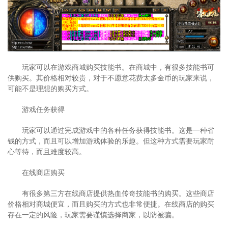
玩家可以在游戏商城购买技能书。在商城中，有很多技能书可
供购买。其价格相对较贵，对于不愿意花费太多金币的玩家来说，
可能不是理想的购买方式。
游戏任务获得
玩家可以通过完成游戏中的各种任务获得技能书。这是一种省
钱的方式，而且可以增加游戏体验的乐趣。但这种方式需要玩家耐
心等待，而且难度较高。
在线商店购买
有很多第三方在线商店提供热血传奇技能书的购买。这些商店
价格相对商城便宜，而且购买的方式也非常便捷。在线商店的购买
存在一定的风险，玩家需要谨慎选择商家，以防被骗。