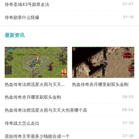
传奇圣域43号勋章走法
01-07
传奇勋章什么怪爆
01-16
最新资讯
热血传奇法师流星火雨与灭天火伤害哪个高
热血传奇赤月哪里刷双头金刚
热血传奇赤月哪里刷双头金刚
08-05
热血传奇法师流星火雨与灭天火伤害哪个高
08-04
传奇战士怎么走位
07-28
原始传奇主宰盾多少钱能合成一个
07-28