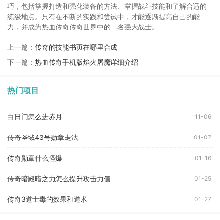
巧，包括掌握打造和强化装备的方法、掌握战斗技能和了解合适的
练级地点。只有在不断的实践和尝试中，才能逐渐提高自己的能
力，并成为热血传奇传奇世界中的一名强大战士。
上一篇：
传奇的技能书页在哪里合成
下一篇：
热血传奇手机版焰火屠魔详细介绍
热门项目
白日门怎么进赤月
11-06
传奇圣域43号勋章走法
01-07
传奇勋章什么怪爆
01-16
传奇暗殿暗之力怎么提升攻击力值
01-25
传奇3道士毒的效果和道术
01-27