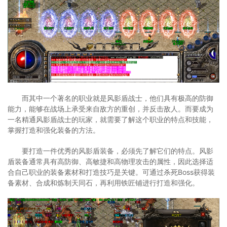
而其中一个著名的职业就是风影盾战士，他们具有极高的防御
能力，能够在战场上承受来自敌方的重创，并反击敌人。而要成为
一名精通风影盾战士的玩家，就需要了解这个职业的特点和技能，
掌握打造和强化装备的方法。
要打造一件优秀的风影盾装备，必须先了解它们的特点。风影
盾装备通常具有高防御、高敏捷和高物理攻击的属性，因此选择适
合自己职业的装备素材和打造技巧是关键。可通过杀死Boss获得装
备素材、合成和炼制天同石，再利用铁匠铺进行打造和强化。