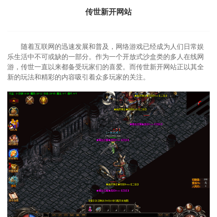
传世新开网站
随着互联网的迅速发展和普及，网络游戏已经成为人们日常娱
乐生活中不可或缺的一部分。作为一个开放式沙盒类的多人在线网
游，传世一直以来都备受玩家们的喜爱。而传世新开网站正以其全
新的玩法和精彩的内容吸引着众多玩家的关注。