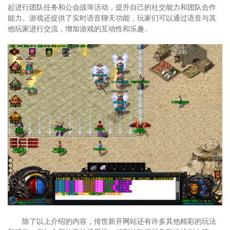
起进行团队任务和公会战等活动，提升自己的社交能力和团队合作
能力。游戏还提供了实时语音聊天功能，玩家们可以通过语音与其
他玩家进行交流，增加游戏的互动性和乐趣。
除了以上介绍的内容，传世新开网站还有许多其他精彩的玩法