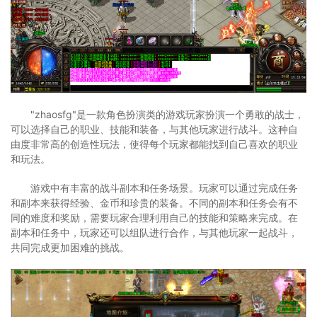
"zhaosfg"是一款角色扮演类的游戏玩家扮演一个勇敢的战士，
可以选择自己的职业、技能和装备，与其他玩家进行战斗。这种自
由度非常高的创造性玩法，使得每个玩家都能找到自己喜欢的职业
和玩法。
游戏中有丰富的战斗副本和任务场景。玩家可以通过完成任务
和副本来获得经验、金币和珍贵的装备。不同的副本和任务会有不
同的难度和奖励，需要玩家合理利用自己的技能和策略来完成。在
副本和任务中，玩家还可以组队进行合作，与其他玩家一起战斗，
共同完成更加困难的挑战。