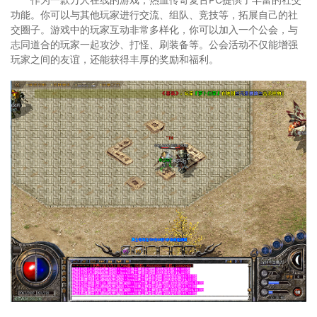
功能。你可以与其他玩家进行交流、组队、竞技等，拓展自己的社
交圈子。游戏中的玩家互动非常多样化，你可以加入一个公会，与
志同道合的玩家一起攻沙、打怪、刷装备等。公会活动不仅能增强
玩家之间的友谊，还能获得丰厚的奖励和福利。