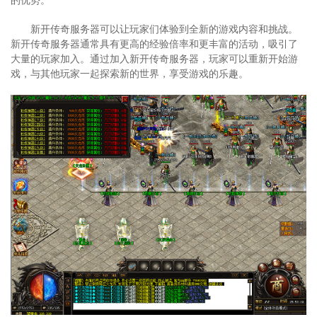
新开传奇服务器可以让玩家们体验到全新的游戏内容和挑战。
新开传奇服务器通常具有更高的经验倍率和更丰富的活动，吸引了
大量的玩家加入。通过加入新开传奇服务器，玩家可以重新开始游
戏，与其他玩家一起探索新的世界，享受游戏的乐趣。