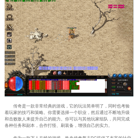
传奇是一款非常经典的游戏，它的玩法简单明了，同时也考验
着玩家的技巧和策略。你需要选择一个职业，然后通过不断地升级
和击败敌人来提升自己的能力。你可以与其他玩家组队，共同完成
各种任务和副本，合作打怪、刷装备，增强自己的实力。
作为一款万人在线的游戏，热血传奇复古PC提供了丰富的社交