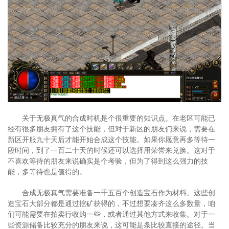
关于无极真气的合成时机是个很重要的知识点。在老区可能已
经有很多朋友拥有了这个技能，但对于新区的朋友们来说，需要在
新区开服九十天后才能开始合成这个技能。如果你愿意再多等待一
段时间，到了一百二十天的时候还可以选择用荣誉来兑换。这对于
不喜欢等待的朋友来说确实是个考验，但为了得到这么强力的技
能，多等待也是值得的。
合成无极真气需要准备一千五百个创造宝石作为材料。这些创
造宝石大部分都是通过挖矿获得的，不过想要凑齐这么多数量，咱
们可能需要在拍卖行收购一些，或者通过其他方式来收集。对于一
些资源储备比较充分的朋友来说，这可能是条比较直接的途径。当