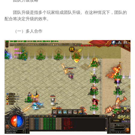
团队升级是指多个玩家组成团队升级。在这种情况下，团队的
配合将决定升级的效率。
（一）多人合作