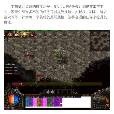
要想提升英雄的技能水平，制定合理的任务计划是非常重要
的，游戏中有许多不同的任务可以提升技能，如秘境、副本、远古
墓穴等等，针对每一个英雄的最弱属性，选择合适的任务来提升其
技能。