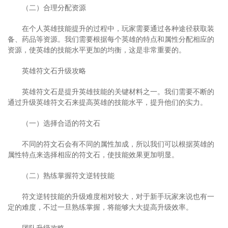
（二）合理分配资源
在个人英雄技能提升的过程中，玩家需要通过各种途径获取装
备、药品等资源。我们需要根据每个英雄的特点和属性分配相应的
资源，使英雄的技能水平更加的均衡，这是非常重要的。
英雄符文石升级攻略
英雄符文石是提升英雄技能的关键材料之一。我们需要不断的
通过升级英雄符文石来提高英雄的技能水平，提升他们的实力。
（一）选择合适的符文石
不同的符文石会有不同的属性加成，所以我们可以根据英雄的
属性特点来选择相应的符文石，使技能效果更加明显。
（二）熟练掌握符文逆转技能
符文逆转技能的升级难度相对较大，对于新手玩家来说也有一
定的难度，不过一旦熟练掌握，将能够大大提高升级效率。
团队升级攻略