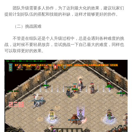
团队升级需要多人协作，为了达到最大化的效果，建议玩家们
提前计划好队伍的搭配和技能的补缺，这样才能够更好的协作。
（二）挑战困难
不管是在组队还是个人升级过程中，总是会遇到各种难度的挑
战，这时候不要轻易放弃，尝试挑战一下自己最大的难度，同样也
可以取得更好的效果。