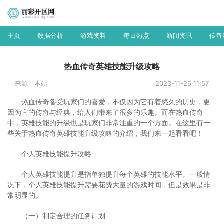
主页
数据分析
游戏资料
每日热点
新闻资讯
传奇
热血传奇英雄技能升级攻略
来源：本站
2023-11-26 11:57
热血传奇备受玩家们的喜爱，不仅因为它有着悠久的历史，更
因为它的传奇与经典，给人们带来了很多的乐趣。而在热血传奇
中，英雄技能的升级也是玩家们非常注重的一个方面。在这里有一
些关于热血传奇英雄技能升级攻略的介绍，我们来一起看看吧！
个人英雄技能提升攻略
个人英雄技能提升是指单独提升每个英雄的技能水平。一般情
况下，个人英雄技能提升需要花费大量的游戏时间，但是效果是非
常明显的。
（一）制定合理的任务计划