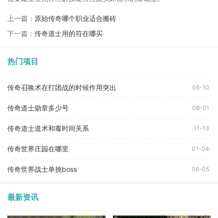
上一篇：
原始传奇哪个职业适合搬砖
下一篇：
传奇道士用的符在哪买
热门项目
传奇召唤术在打团战的时候作用突出
05-10
传奇道士勋章多少号
08-01
传奇道士道术和毒时间关系
11-13
传奇世界庄园在哪里
01-04
传奇世界战士单挑boss
08-05
最新资讯